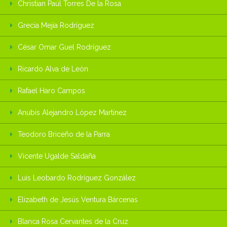
Christian Paúl Torres De la Rosa
Grecia Mejía Rodríguez
César Omar Guel Rodríguez
Ricardo Alva de León
Rafael Haro Campos
Anubis Alejandro López Martínez
Teodoro Briceño de la Parra
Vicente Ugalde Saldaña
Luis Leobardo Rodríguez González
Elizabeth de Jesús Ventura Bárcenas
Blanca Rosa Cervantes de la Cruz