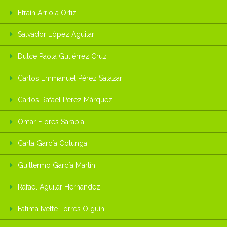
Efraín Arriola Ortiz
Salvador López Aguilar
Dulce Paola Gutiérrez Cruz
Carlos Emmanuel Pérez Salazar
Carlos Rafael Pérez Márquez
Omar Flores Sarabia
Carla García Colunga
Guillermo García Martín
Rafael Aguilar Hernández
Fátima Ivette Torres Olguín