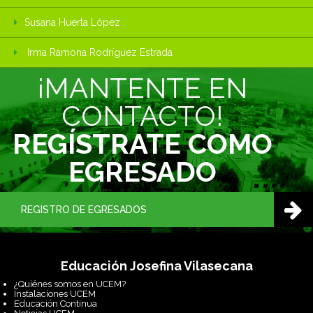
Susana Huerta López
Irma Ramona Rodríguez Estrada
¡MANTENTE EN
CONTACTO!
REGÍSTRATE COMO
EGRESADO
REGISTRO DE EGRESADOS
Educación Josefina Vilasecana
¿Quiénes somos en UCEM?
Instalaciones UCEM
Educación Continua