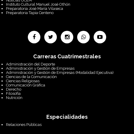
Noticias UCEM
Instituto Cultural Manuel José Othón
Preparatoria José María Vilaseca
Preparatoria Tapia Centeno
Carreras Cuatrimestrales
Administración del Deporte
Administración y Gestión de Empresas
Administración y Gestión de Empresas (Modalidad Ejecutiva)
Ciencias de la Comunicación
Ciencias Religiosas
Comunicación Gráfica
Derecho
Filosofía
Nutrición
Especialidades
Relaciones Públicas