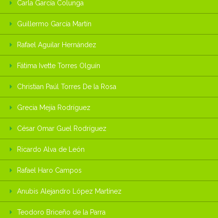
Carla García Colunga
Guillermo García Martín
Rafael Aguilar Hernández
Fátima Ivette Torres Olguín
Christian Paúl Torres De la Rosa
Grecia Mejía Rodríguez
César Omar Guel Rodríguez
Ricardo Alva de León
Rafael Haro Campos
Anubis Alejandro López Martínez
Teodoro Briceño de la Parra