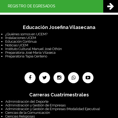
REGISTRO DE EGRESADOS
Educación Josefina Vilasecana
¿Quiénes somos en UCEM?
Instalaciones UCEM
Educación Continua
Noticias UCEM
Instituto Cultural Manuel José Othón
Preparatoria José María Vilaseca
Preparatoria Tapia Centeno
Carreras Cuatrimestrales
Administración del Deporte
Administración y Gestión de Empresas
Administración y Gestión de Empresas (Modalidad Ejecutiva)
Ciencias de la Comunicación
Ciencias Religiosas