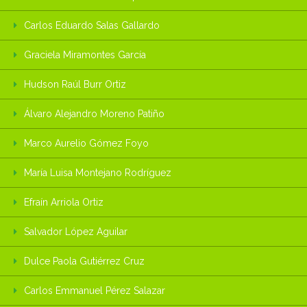
Carlos Eduardo Salas Gallardo
Graciela Miramontes García
Hudson Raúl Burr Ortiz
Álvaro Alejandro Moreno Patiño
Marco Aurelio Gómez Foyo
María Luisa Montejano Rodríguez
Efraín Arriola Ortiz
Salvador López Aguilar
Dulce Paola Gutiérrez Cruz
Carlos Emmanuel Pérez Salazar