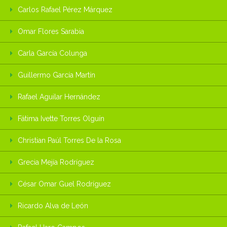
Carlos Rafael Pérez Márquez
Omar Flores Sarabia
Carla García Colunga
Guillermo García Martín
Rafael Aguilar Hernández
Fátima Ivette Torres Olguín
Christian Paúl Torres De la Rosa
Grecia Mejía Rodríguez
César Omar Guel Rodríguez
Ricardo Alva de León