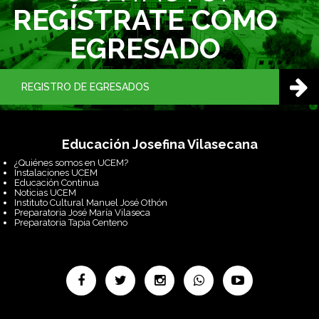
REGÍSTRATE COMO
EGRESADO
REGISTRO DE EGRESADOS
Educación Josefina Vilasecana
¿Quiénes somos en UCEM?
Instalaciones UCEM
Educación Continua
Noticias UCEM
Instituto Cultural Manuel José Othón
Preparatoria José María Vilaseca
Preparatoria Tapia Centeno