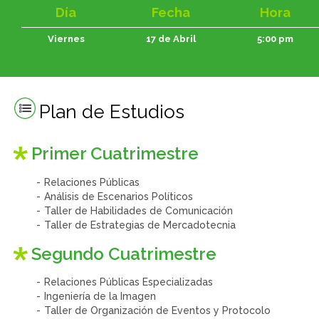
Día
Fecha
Hora
Viernes
17 de Abril
5:00 pm
Plan de Estudios
Primer Cuatrimestre
Relaciones Públicas
Análisis de Escenarios Políticos
Taller de Habilidades de Comunicación
Taller de Estrategias de Mercadotecnia
Segundo Cuatrimestre
Relaciones Públicas Especializadas
Ingeniería de la Imagen
Taller de Organización de Eventos y Protocolo