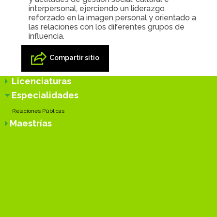
interpersonal, ejerciendo un liderazgo
reforzado en la imagen personal y orientado a
las relaciones con los diferentes grupos de
influencia.
Compartir sitio
Licenciaturas
Especialidades
Relaciones Públicas
Maestrías