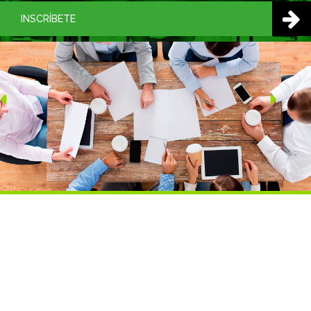
INSCRÍBETE