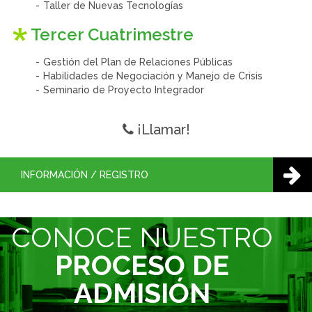
Taller de Nuevas Tecnologías
Tercer Cuatrimestre
Gestión del Plan de Relaciones Públicas
Habilidades de Negociación y Manejo de Crisis
Seminario de Proyecto Integrador
¡Llamar!
INFORMACIÓN / REGISTRO
CONOCE NUESTRO
PROCESO DE
ADMISIÓN