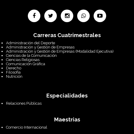
Carreras Cuatrimestrales
Administración del Deporte
Administración y Gestión de Empresas
Administración y Gestión de Empresas (Modalidad Ejecutiva)
Ciencias de la Comunicación
Ciencias Religiosas
Comunicación Gráfica
Derecho
Filosofía
Nutrición
Especialidades
Relaciones Públicas
Maestrías
Comercio Internacional