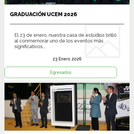
GRADUACIÓN UCEM 2026
El 23 de enero, nuestra casa de estudios brilló
al conmemorar uno de los eventos más
significativos...
23 Enero 2026
Egresados