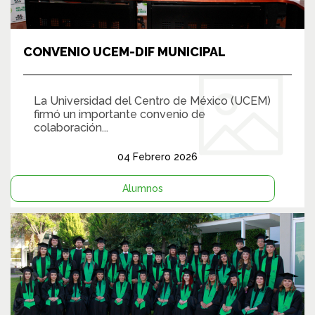
CONVENIO UCEM-DIF MUNICIPAL
La Universidad del Centro de México (UCEM)
firmó un importante convenio de
colaboración...
04 Febrero 2026
Alumnos