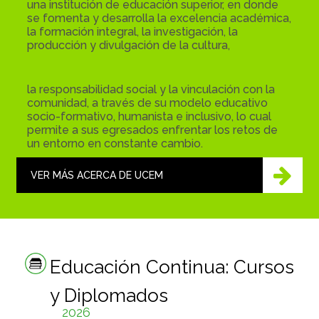
una institución de educación superior, en donde
se fomenta y desarrolla la excelencia académica,
la formación integral, la investigación, la
producción y divulgación de la cultura,
la responsabilidad social y la vinculación con la
comunidad, a través de su modelo educativo
socio-formativo, humanista e inclusivo, lo cual
permite a sus egresados enfrentar los retos de
un entorno en constante cambio.
VER MÁS ACERCA DE UCEM
Educación Continua: Cursos
y Diplomados
2026