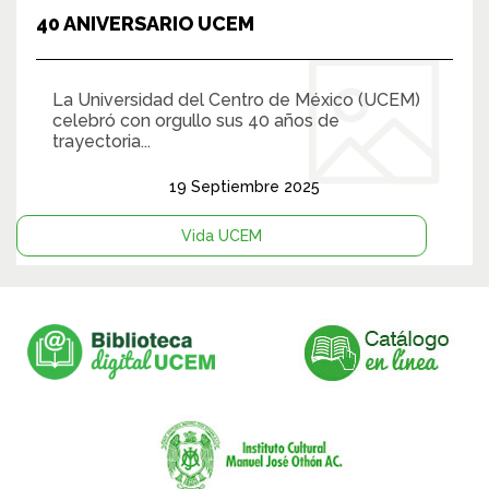
40 ANIVERSARIO UCEM
La Universidad del Centro de México (UCEM)
celebró con orgullo sus 40 años de
trayectoria...
19 Septiembre 2025
Vida UCEM