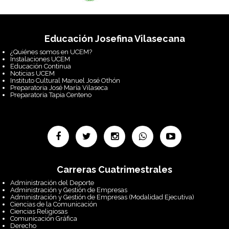
Educación Josefina Vilasecana
¿Quiénes somos en UCEM?
Instalaciones UCEM
Educación Continua
Noticias UCEM
Instituto Cultural Manuel José Othón
Preparatoria José María Vilaseca
Preparatoria Tapia Centeno
Carreras Cuatrimestrales
Administración del Deporte
Administración y Gestión de Empresas
Administración y Gestión de Empresas (Modalidad Ejecutiva)
Ciencias de la Comunicación
Ciencias Religiosas
Comunicación Gráfica
Derecho