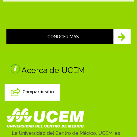
CONOCER MÁS
Acerca de UCEM
Compartir sitio
La Universidad del Centro de México, UCEM, es