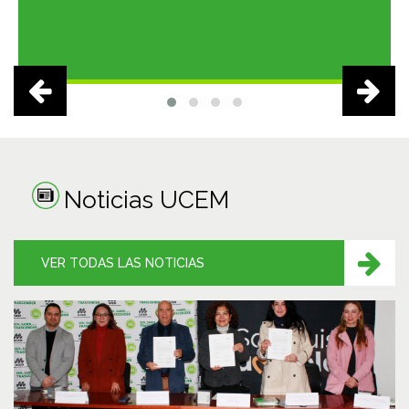
Noticias UCEM
VER TODAS LAS NOTICIAS