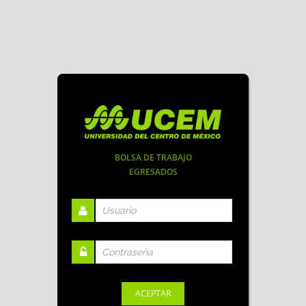
BOLSA DE TRABAJO
EGRESADOS